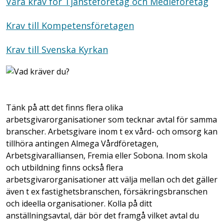
Våra krav för Tjänsteföretag och Medieföretag
Krav till Kompetensföretagen
Krav till Svenska Kyrkan
Tänk på att det finns flera olika
arbetsgivarorganisationer som tecknar avtal för samma
branscher. Arbetsgivare inom t ex vård- och omsorg kan
tillhöra antingen Almega Vårdföretagen,
Arbetsgivaralliansen, Fremia eller Sobona. Inom skola
och utbildning finns också flera
arbetsgivarorganisationer att välja mellan och det gäller
även t ex fastighetsbranschen, försäkringsbranschen
och ideella organisationer. Kolla på ditt
anställningsavtal, där bör det framgå vilket avtal du