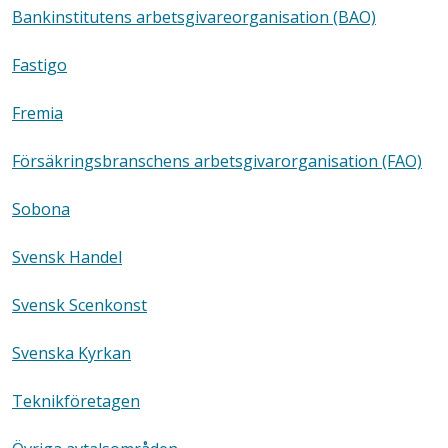
Bankinstitutens arbetsgivareorganisation (BAO)
Fastigo
Fremia
Försäkringsbranschens arbetsgivarorganisation (FAO)
Sobona
Svensk Handel
Svensk Scenkonst
Svenska Kyrkan
Teknikföretagen