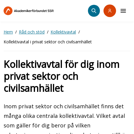
Hoppa
till
huvudinnehåll
Hem
Råd och stöd
Kollektivavtal
Kollektivavtal i privat sektor och civilsamhället
Kollektivavtal för dig inom
privat sektor och
civilsamhället
Inom privat sektor och civilsamhället finns det
många olika centrala kollektivavtal. Vilket avtal
som gäller för dig beror på vilken