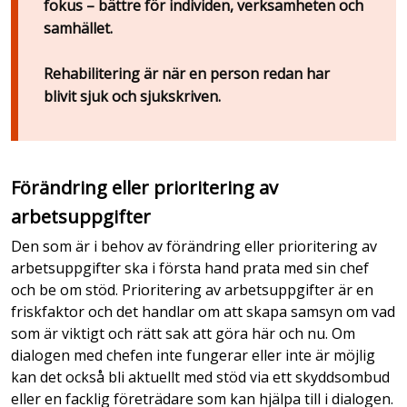
fokus – bättre för individen, verksamheten och
samhället.
Rehabilitering är när en person redan har
blivit sjuk och sjukskriven.
Förändring eller prioritering av
arbetsuppgifter
Den som är i behov av förändring eller prioritering av
arbetsuppgifter ska i första hand prata med sin chef
och be om stöd. Prioritering av arbetsuppgifter är en
friskfaktor och det handlar om att skapa samsyn om vad
som är viktigt och rätt sak att göra här och nu. Om
dialogen med chefen inte fungerar eller inte är möjlig
kan det också bli aktuellt med stöd via ett skyddsombud
eller en facklig företrädare som kan hjälpa till i dialogen.