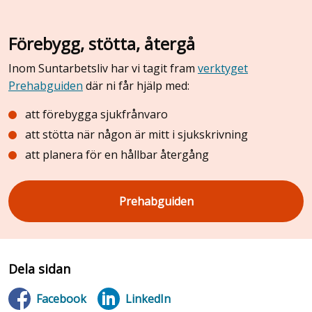
Förebygg, stötta, återgå
Inom Suntarbetsliv har vi tagit fram
verktyget
Prehabguiden
där ni får hjälp med:
att förebygga sjukfrånvaro
att stötta när någon är mitt i sjukskrivning
att planera för en hållbar återgång
Prehabguiden
Dela sidan
Facebook
LinkedIn