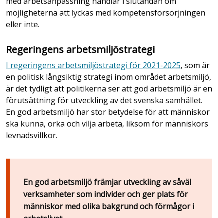
med arbetsanpassning handlar i slutändan om
möjligheterna att lyckas med kompetensförsörjningen
eller inte.
Regeringens arbetsmiljöstrategi
I regeringens arbetsmiljöstrategi för 2021-2025
, som är
en politisk långsiktig strategi inom området arbetsmiljö,
är det tydligt att politikerna ser att god arbetsmiljö är en
förutsättning för utveckling av det svenska samhället.
En god arbetsmiljö har stor betydelse för att människor
ska kunna, orka och vilja arbeta, liksom för människors
levnadsvillkor.
En god arbetsmiljö främjar utveckling av såväl
verksamheter som individer och ger plats för
människor med olika bakgrund och förmågor i