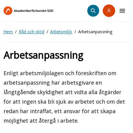
Hoppa
till
huvudinnehåll
Hem
Råd och stöd
Arbetsmiljö
Arbetsanpassning
Arbetsanpassning
Enligt arbetsmiljölagen och föreskriften om
arbetsanpassning har arbetsgivare en
långtgående skyldighet att vidta alla åtgärder
för att ingen ska bli sjuk av arbetet och om det
redan har inträffat, ett ansvar för att skapa
möjlighet att återgå i arbete.