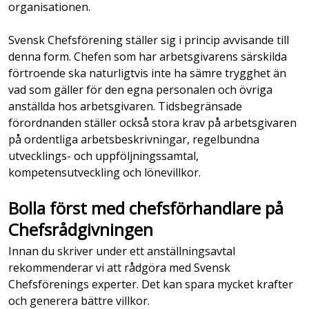
organisationen.
Svensk Chefsförening ställer sig i princip avvisande till
denna form. Chefen som har arbetsgivarens särskilda
förtroende ska naturligtvis inte ha sämre trygghet än
vad som gäller för den egna personalen och övriga
anställda hos arbetsgivaren. Tidsbegränsade
förordnanden ställer också stora krav på arbetsgivaren
på ordentliga arbetsbeskrivningar, regelbundna
utvecklings- och uppföljningssamtal,
kompetensutveckling och lönevillkor.
Bolla först med chefsförhandlare på
Chefsrådgivningen
Innan du skriver under ett anställningsavtal
rekommenderar vi att rådgöra med Svensk
Chefsförenings experter. Det kan spara mycket krafter
och generera bättre villkor.