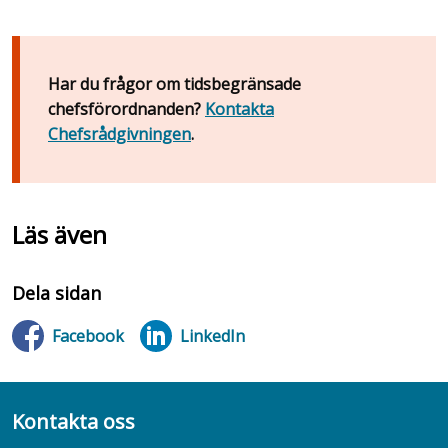
Har du frågor om tidsbegränsade
chefsförordnanden?
Kontakta
Chefsrådgivningen
.
Läs även
Dela sidan
Facebook
LinkedIn
Kontakta oss