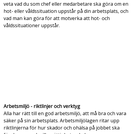
veta vad du som chef eller medarbetare ska göra om en
hot- eller våldssituation uppstår på din arbetsplats, och
vad man kan göra för att motverka att hot- och
våldssituationer uppstår.
Arbetsmiljö - riktlinjer och verktyg
Alla har rätt till en god arbetsmiljö, att må bra och vara
säker på sin arbetsplats. Arbetsmiljölagen ritar upp
riktlinjerna för hur skador och ohälsa på jobbet ska