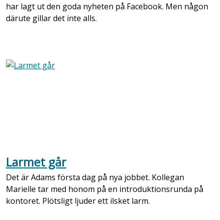
har lagt ut den goda nyheten på Facebook. Men någon
därute gillar det inte alls.
Larmet går
Det är Adams första dag på nya jobbet. Kollegan
Marielle tar med honom på en introduktionsrunda på
kontoret. Plötsligt ljuder ett ilsket larm.