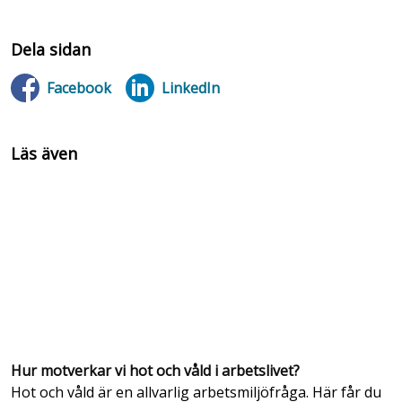
Dela sidan
Facebook
LinkedIn
Läs även
Hur motverkar vi hot och våld i arbetslivet?
Hot och våld är en allvarlig arbetsmiljöfråga. Här får du