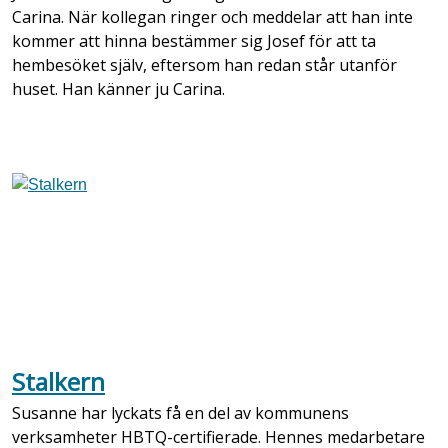
Carina. När kollegan ringer och meddelar att han inte
kommer att hinna bestämmer sig Josef för att ta
hembesöket själv, eftersom han redan står utanför
huset. Han känner ju Carina.
Stalkern
Susanne har lyckats få en del av kommunens
verksamheter HBTQ-certifierade. Hennes medarbetare