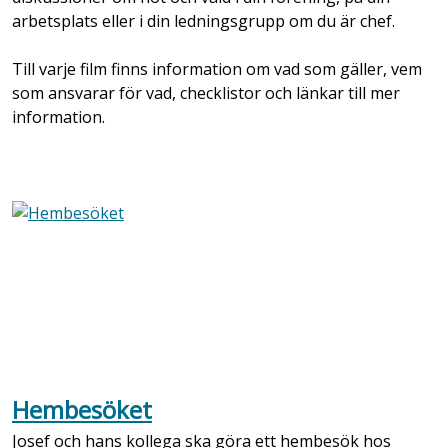
arbetsplats eller i din ledningsgrupp om du är chef.
Till varje film finns information om vad som gäller, vem
som ansvarar för vad, checklistor och länkar till mer
information.
Hembesöket
Josef och hans kollega ska göra ett hembesök hos