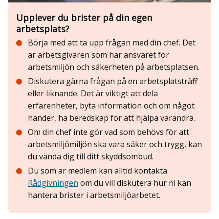
Upplever du brister på din egen
arbetsplats?
Börja med att ta upp frågan med din chef. Det
är arbetsgivaren som har ansvaret för
arbetsmiljön och säkerheten på arbetsplatsen.
Diskutera gärna frågan på en arbetsplatsträff
eller liknande. Det är viktigt att dela
erfarenheter, byta information och om något
händer, ha beredskap för att hjälpa varandra.
Om din chef inte gör vad som behövs för att
arbetsmiljömiljön ska vara säker och trygg, kan
du vända dig till ditt skyddsombud.
Du som är medlem kan alltid kontakta
Rådgivningen
om du vill diskutera hur ni kan
hantera brister i arbetsmiljöarbetet.