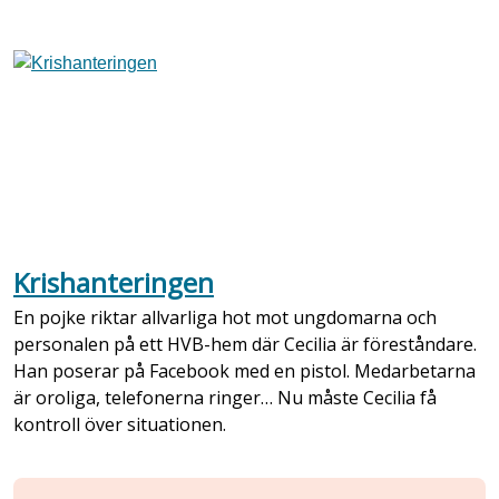
Krishanteringen
En pojke riktar allvarliga hot mot ungdomarna och
personalen på ett HVB-hem där Cecilia är föreståndare.
Han poserar på Facebook med en pistol. Medarbetarna
är oroliga, telefonerna ringer… Nu måste Cecilia få
kontroll över situationen.