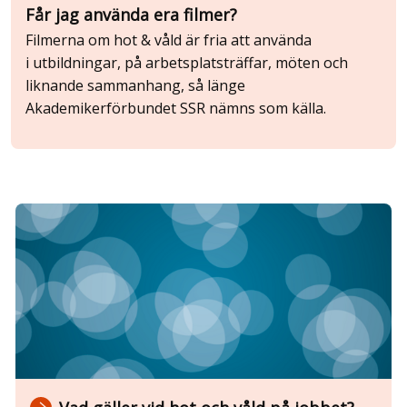
Får jag använda era filmer?
Filmerna om hot & våld är fria att använda
i utbildningar, på arbetsplatsträffar, möten och
liknande sammanhang, så länge
Akademikerförbundet SSR nämns som källa.