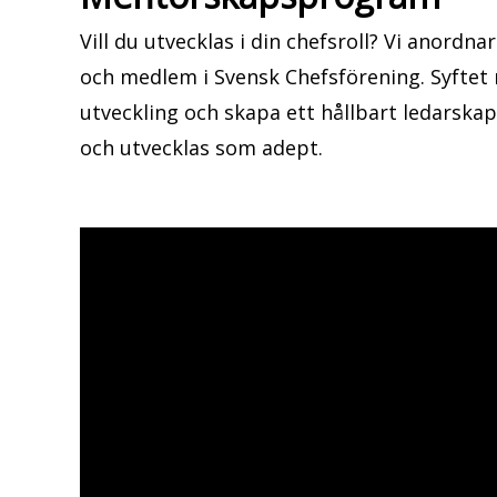
Vill du utvecklas i din chefsroll? Vi anordna
och medlem i Svensk Chefsförening. Syftet 
utveckling och skapa ett hållbart ledarskap
och utvecklas som adept.