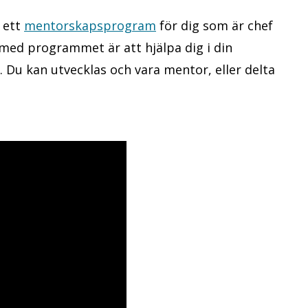
r ett
mentorskapsprogram
för dig som är chef
med programmet är att hjälpa dig i din
. Du kan utvecklas och vara mentor, eller delta