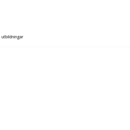
h utbildningar