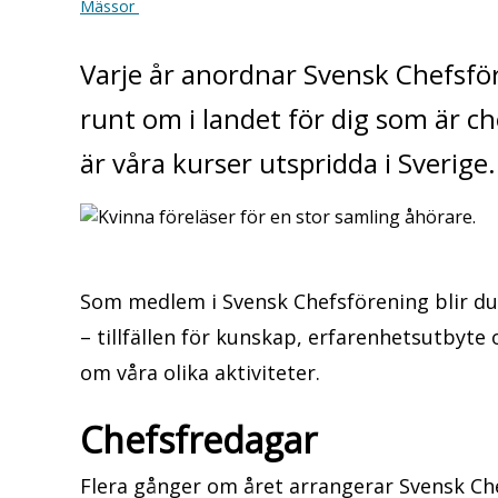
Mässor
Varje år anordnar Svensk Chefsför
runt om i landet för dig som är
är våra kurser utspridda i Sverige
Som medlem i Svensk Chefsförening blir du 
– tillfällen för kunskap, erfarenhetsutbyt
om våra olika aktiviteter.
Chefsfredagar
Flera gånger om året arrangerar Svensk Ch