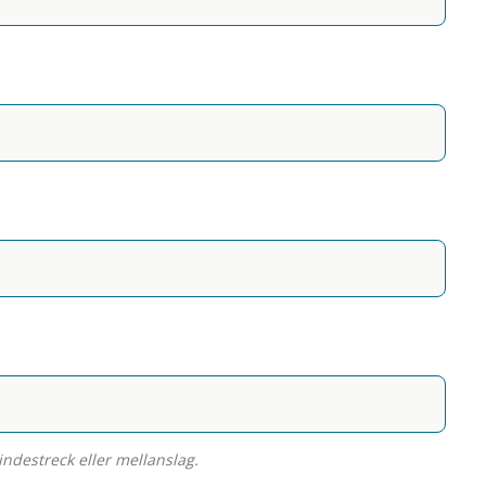
ndestreck eller mellanslag.