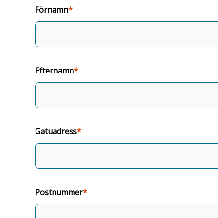
Förnamn
Efternamn
Gatuadress
Postnummer