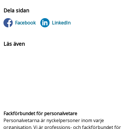
Dela sidan
Facebook
LinkedIn
Läs även
Fackförbundet för personalvetare
Personalvetarna är nyckelpersoner inom varje
organisation. Vi är professions- och fackförbundet för