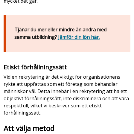
mycket det går.
Tjänar du mer eller mindre än andra med
samma utbildning?
Jämför din lön här.
Etiskt förhållningssätt
Vid en rekrytering är det viktigt för organisationens
rykte att uppfattas som ett företag som behandlar
människor väl. Detta innebär i en rekrytering att ha ett
objektivt förhållningssätt, inte diskriminera och att vara
respektfull, vilket vi beskriver som ett etiskt
förhållningssätt.
Att välja metod