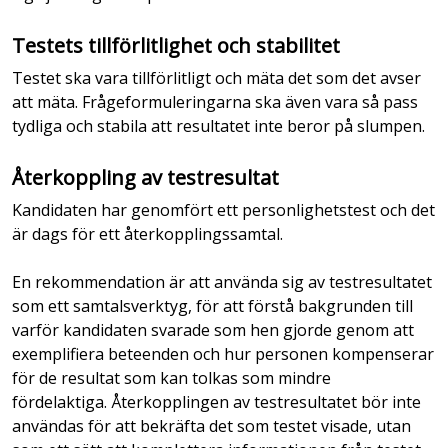
Testets tillförlitlighet och stabilitet
Testet ska vara tillförlitligt och mäta det som det avser
att mäta. Frågeformuleringarna ska även vara så pass
tydliga och stabila att resultatet inte beror på slumpen.
Återkoppling av testresultat
Kandidaten har genomfört ett personlighetstest och det
är dags för ett återkopplingssamtal.
En rekommendation är att använda sig av testresultatet
som ett samtalsverktyg, för att förstå bakgrunden till
varför kandidaten svarade som hen gjorde genom att
exemplifiera beteenden och hur personen kompenserar
för de resultat som kan tolkas som mindre
fördelaktiga. Återkopplingen av testresultatet bör inte
användas för att bekräfta det som testet visade, utan