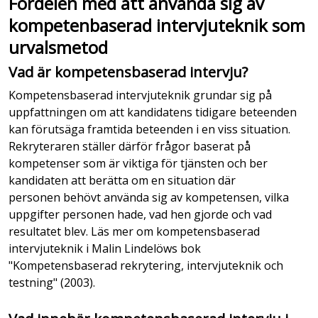
Fördelen med att använda sig av
kompetenbaserad intervjuteknik som
urvalsmetod
Vad är kompetensbaserad intervju?
Kompetensbaserad intervjuteknik grundar sig på
uppfattningen om att kandidatens tidigare beteenden
kan förutsäga framtida beteenden i en viss situation.
Rekryteraren ställer därför frågor baserat på
kompetenser som är viktiga för tjänsten och ber
kandidaten att berätta om en situation där
personen behövt använda sig av kompetensen, vilka
uppgifter personen hade, vad hen gjorde och vad
resultatet blev. Läs mer om kompetensbaserad
intervjuteknik i Malin Lindelöws bok
"Kompetensbaserad rekrytering, intervjuteknik och
testning" (2003).