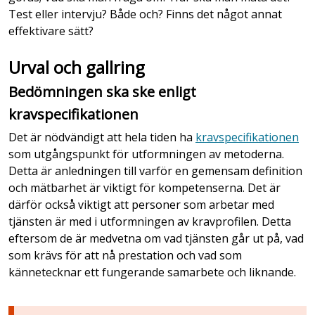
Test eller intervju? Både och? Finns det något annat
effektivare sätt?
Urval och gallring
Bedömningen ska ske enligt
kravspecifikationen
Det är nödvändigt att hela tiden ha
kravspecifikationen
som utgångspunkt för utformningen av metoderna.
Detta är anledningen till varför en gemensam definition
och mätbarhet är viktigt för kompetenserna. Det är
därför också viktigt att personer som arbetar med
tjänsten är med i utformningen av kravprofilen. Detta
eftersom de är medvetna om vad tjänsten går ut på, vad
som krävs för att nå prestation och vad som
kännetecknar ett fungerande samarbete och liknande.