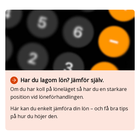
Har du lagom lön? Jämför själv.
Om du har koll på löneläget så har du en starkare
position vid löneförhandlingen.
Här kan du enkelt jämföra din lön – och få bra tips
på hur du höjer den.