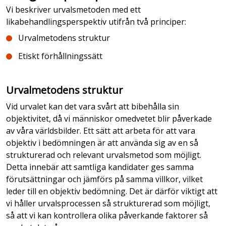
Vi beskriver urvalsmetoden med ett
likabehandlingsperspektiv utifrån två principer:
Urvalmetodens struktur
Etiskt förhållningssätt
Urvalmetodens struktur
Vid urvalet kan det vara svårt att bibehålla sin
objektivitet, då vi människor omedvetet blir påverkade
av våra världsbilder. Ett sätt att arbeta för att vara
objektiv i bedömningen är att använda sig av en så
strukturerad och relevant urvalsmetod som möjligt.
Detta innebär att samtliga kandidater ges samma
förutsättningar och jämförs på samma villkor, vilket
leder till en objektiv bedömning. Det är därför viktigt att
vi håller urvalsprocessen så strukturerad som möjligt,
så att vi kan kontrollera olika påverkande faktorer så