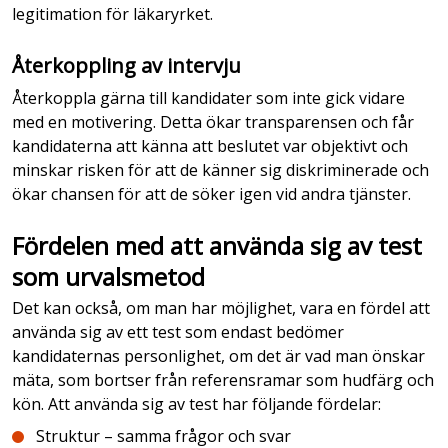
legitimation för läkaryrket.
Återkoppling av intervju
Återkoppla gärna till kandidater som inte gick vidare
med en motivering. Detta ökar transparensen och får
kandidaterna att känna att beslutet var objektivt och
minskar risken för att de känner sig diskriminerade och
ökar chansen för att de söker igen vid andra tjänster.
Fördelen med att använda sig av test
som urvalsmetod
Det kan också, om man har möjlighet, vara en fördel att
använda sig av ett test som endast bedömer
kandidaternas personlighet, om det är vad man önskar
mäta, som bortser från referensramar som hudfärg och
kön. Att använda sig av test har följande fördelar:
Struktur – samma frågor och svar