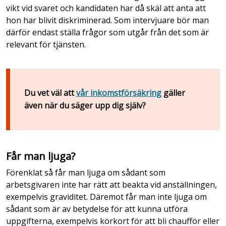
vikt vid svaret och kandidaten har då skäl att anta att
hon har blivit diskriminerad. Som intervjuare bör man
därför endast ställa frågor som utgår från det som är
relevant för tjänsten.
Du vet väl att
vår inkomstförsäkring
gäller
även när du säger upp dig själv?
Får man ljuga?
Förenklat så får man ljuga om sådant som
arbetsgivaren inte har rätt att beakta vid anställningen,
exempelvis graviditet. Däremot får man inte ljuga om
sådant som är av betydelse för att kunna utföra
uppgifterna, exempelvis körkort för att bli chaufför eller