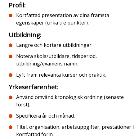
Profil
:
Kortfattad presentation av dina främsta
egenskaper (cirka tre punkter).
Utbildning
:
Längre och kortare utbildningar.
Notera skola/utbildare, tidsperiod,
utbildning/examens namn.
Lyft fram relevanta kurser och praktik.
Yrkeserfarenhet
:
Använd omvänd kronologisk ordning (senaste
först).
Specificera år och månad.
Titel, organisation, arbetsuppgifter, prestationer i
kortfattad form.