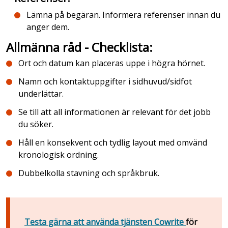
Lämna på begäran. Informera referenser innan du
anger dem.
Allmänna råd - Checklista
:
Ort och datum kan placeras uppe i högra hörnet.
Namn och kontaktuppgifter i sidhuvud/sidfot
underlättar.
Se till att all informationen är relevant för det jobb
du söker.
Håll en konsekvent och tydlig layout med omvänd
kronologisk ordning.
Dubbelkolla stavning och språkbruk.
Testa gärna att använda tjänsten Cowrite
för