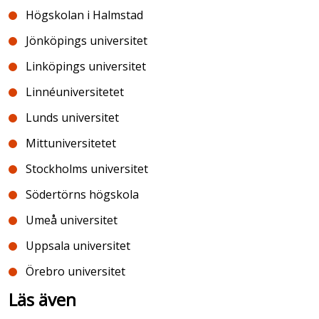
Högskolan i Halmstad
Jönköpings universitet
Linköpings universitet
Linnéuniversitetet
Lunds universitet
Mittuniversitetet
Stockholms universitet
Södertörns högskola
Umeå universitet
Uppsala universitet
Örebro universitet
Läs även