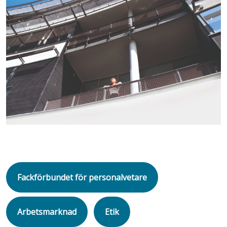
Fackförbundet för personalvetare
Arbetsmarknad
Etik