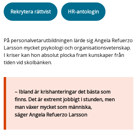
Rekrytera rättvist
HR-antologin
På personalvetarutbildningen lärde sig Angela Refuerzo
Larsson mycket psykologi och organisationsvetenskap.
I kriser kan hon absolut plocka fram kunskaper från
tiden vid skolbänken.
– Ibland är krishanteringar det bästa som
finns. Det är extremt jobbigt i stunden, men
man växer mycket som människa,
säger Angela Refuerzo Larsson