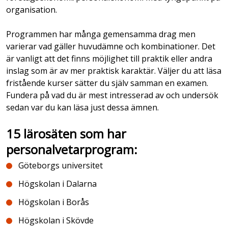
organisation.
Programmen har många gemensamma drag men
varierar vad gäller huvudämne och kombinationer. Det
är vanligt att det finns möjlighet till praktik eller andra
inslag som är av mer praktisk karaktär. Väljer du att läsa
fristående kurser sätter du själv samman en examen.
Fundera på vad du är mest intresserad av och undersök
sedan var du kan läsa just dessa ämnen.
15 lärosäten som har
personalvetarprogram:
Göteborgs universitet
Högskolan i Dalarna
Högskolan i Borås
Högskolan i Skövde