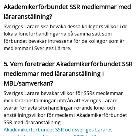
Akademikerförbundet SSR medlemmar med
läraranställning?
Sveriges Lärare ska bevaka dessa kollegors villkor i de
lokala löneförhandlingarna på samma sätt som
förbundet bevakar intressena för de kollegor som är
medlemmar i Sveriges Lärare.
5. Vem företräder Akademikerförbundet SSR
medlemmar med läraranställning i
MBL/samverkan?
Sveriges Lärare bevakar villkor för SSRs medlemmar
med läraranställningar utifrån att Sveriges Lärare
svarar för avtalsförhandlingar rörande löne- och
anställningsvillkor för medlem i Akademikerförbundet
SSR med läraranställning
Akademikerförbundet SSR och Sveriges Lärares