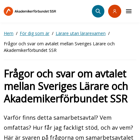
Hoppa
till
huvudinnehåll
Hem
För dig som är
Lärare utan lärarexamen
Frågor och svar om avtalet mellan Sveriges Lärare och
Akademikerförbundet SSR
Frågor och svar om avtalet
mellan Sveriges Lärare och
Akademikerförbundet SSR
Varför finns detta samarbetsavtal? Vem
omfattas? Hur får jag fackligt stöd, och av vem?
Här är svaren på frågorna om samarbetsavtalet