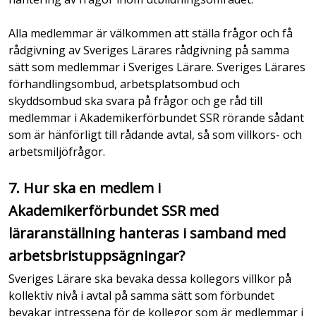
Alla medlemmar är välkommen att ställa frågor och få
rådgivning av Sveriges Lärares rådgivning på samma
sätt som medlemmar i Sveriges Lärare. Sveriges Lärares
förhandlingsombud, arbetsplatsombud och
skyddsombud ska svara på frågor och ge råd till
medlemmar i Akademikerförbundet SSR rörande sådant
som är hänförligt till rådande avtal, så som villkors- och
arbetsmiljöfrågor.
7. Hur ska en medlem i
Akademikerförbundet SSR med
läraranställning hanteras i samband med
arbetsbristuppsägningar?
Sveriges Lärare ska bevaka dessa kollegors villkor på
kollektiv nivå i avtal på samma sätt som förbundet
bevakar intressena för de kollegor som är medlemmar i