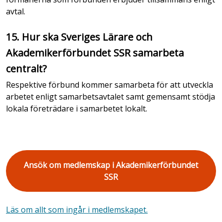
avtal.
15. Hur ska Sveriges Lärare och
Akademikerförbundet SSR samarbeta
centralt?
Respektive förbund kommer samarbeta för att utveckla
arbetet enligt samarbetsavtalet samt gemensamt stödja
lokala företrädare i samarbetet lokalt.
Ansök om medlemskap i Akademikerförbundet
SSR
Läs om allt som ingår i medlemskapet.