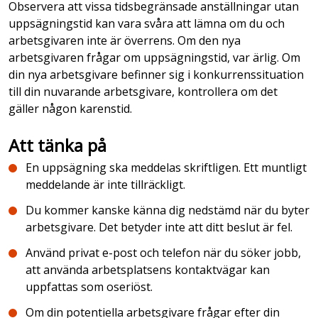
Observera att vissa tidsbegränsade anställningar utan
uppsägningstid kan vara svåra att lämna om du och
arbetsgivaren inte är överrens. Om den nya
arbetsgivaren frågar om uppsägningstid, var ärlig. Om
din nya arbetsgivare befinner sig i konkurrenssituation
till din nuvarande arbetsgivare, kontrollera om det
gäller någon karenstid.
Att tänka på
En uppsägning ska meddelas skriftligen. Ett muntligt
meddelande är inte tillräckligt.
Du kommer kanske känna dig nedstämd när du byter
arbetsgivare. Det betyder inte att ditt beslut är fel.
Använd privat e-post och telefon när du söker jobb,
att använda arbetsplatsens kontaktvägar kan
uppfattas som oseriöst.
Om din potentiella arbetsgivare frågar efter din