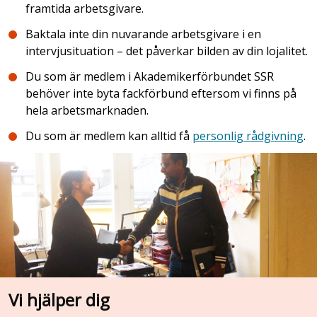
framtida arbetsgivare.
Baktala inte din nuvarande arbetsgivare i en
intervjusituation – det påverkar bilden av din lojalitet.
Du som är medlem i Akademikerförbundet SSR
behöver inte byta fackförbund eftersom vi finns på
hela arbetsmarknaden.
Du som är medlem kan alltid få
personlig rådgivning
.
Vi hjälper dig