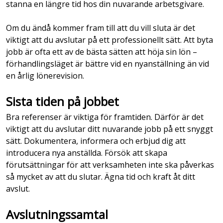
stanna en längre tid hos din nuvarande arbetsgivare.
Om du ändå kommer fram till att du vill sluta är det
viktigt att du avslutar på ett professionellt sätt. Att byta
jobb är ofta ett av de bästa sätten att höja sin lön –
förhandlingsläget är bättre vid en nyanställning än vid
en årlig lönerevision.
Sista tiden på jobbet
Bra referenser är viktiga för framtiden. Därför är det
viktigt att du avslutar ditt nuvarande jobb på ett snyggt
sätt. Dokumentera, informera och erbjud dig att
introducera nya anställda. Försök att skapa
förutsättningar för att verksamheten inte ska påverkas
så mycket av att du slutar. Ägna tid och kraft åt ditt
avslut.
Avslutningssamtal