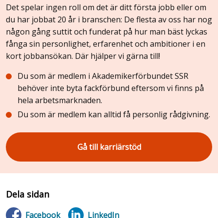
Det spelar ingen roll om det är ditt första jobb eller om
du har jobbat 20 år i branschen: De flesta av oss har nog
någon gång suttit och funderat på hur man bäst lyckas
fånga sin personlighet, erfarenhet och ambitioner i en
kort jobbansökan. Där hjälper vi gärna till!
Du som är medlem i Akademikerförbundet SSR
behöver inte byta fackförbund eftersom vi finns på
hela arbetsmarknaden.
Du som är medlem kan alltid få personlig rådgivning.
Gå till karriärstöd
Dela sidan
Facebook
LinkedIn