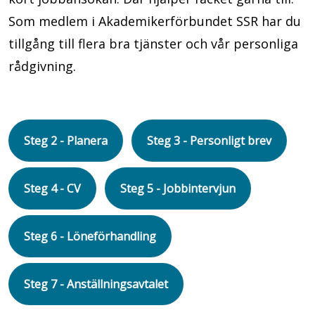
Som medlem i Akademikerförbundet SSR har du
tillgång till flera bra tjänster och vår personliga
rådgivning.
Steg 2 - Planera
Steg 3 - Personligt brev
Steg 4 - CV
Steg 5 - Jobbintervjun
Steg 6 - Löneförhandling
Steg 7 - Anställningsavtalet