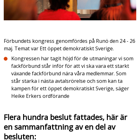
Förbundets kongress genomfördes på Runö den 24 - 26
maj. Temat var Ett öppet demokratiskt Sverige.
Kongressen har tagit höjd för de utmaningar vi som
fackförbund står inför för att vi ska vara ett starkt
växande fackförbund nära våra medlemmar. Som
står starka i nästa avtalsrörelse och som kan ta
kampen för ett öppet demokratiskt Sverige, säger
Heike Erkers ordförande
Flera hundra beslut fattades, här är
en sammanfattning av en del av
besluten: